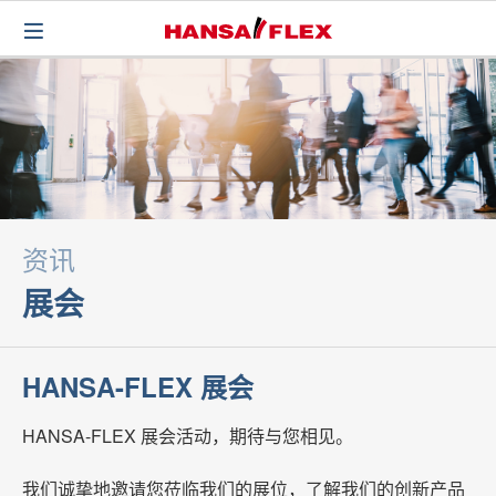
资讯
展会
HANSA-FLEX 展会
HANSA-FLEX 展会活动，期待与您相见。
我们诚挚地邀请您莅临我们的展位，了解我们的创新产品