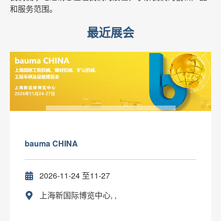
和服务范围。
最近展会
bauma CHINA
2026-11-24 至11-27
上海新国际博览中心, ,