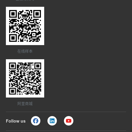
在线样本
阿里商城
Follow us