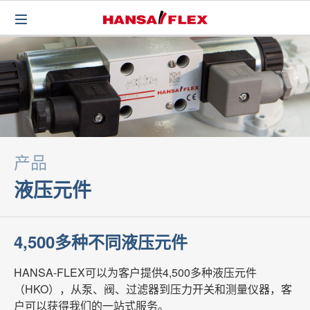
产品
液压元件
4,500多种不同液压元件
HANSA-FLEX可以为客户提供4,500多种液压元件
（HKO），从泵、阀、过滤器到压力开关和测量仪器，客
户可以获得我们的一站式服务。