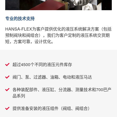
专业的技术支持
HANSA-FLEX为客户提供优化的液压系统解决方案（包括
预制阀块和阀组合），我们为客户定制的液压系统交货期
短，方案可靠，设计优化。
超过4500个不同的液压元件库存
阀门、泵、过滤器、油箱、电动和液压马达
各种装配部件、液压缸、分流器、测量技术和700巴产
品系列
提供准备安装的液压组件（阀组、阀组合）