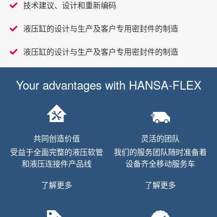
技术建议、设计和重新编码
液压缸的设计与生产及客户专用密封件的制造
液压缸的设计与生产及客户专用密封件的制造
Your advantages with
HANSA-FLEX
共同创造价值
灵活的团队
受益于全面完整的液压软管
我们的服务团队随时准备着
和液压连接件产品线
设备齐全移动服务车
了解更多
了解更多