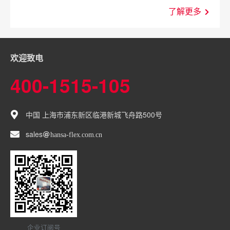
了解更多
欢迎致电
400-1515-105
中国 上海市浦东新区临港新城飞舟路500号
sales
hansa-flex
com
cn
企业订阅号