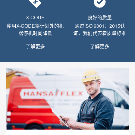
X-CODE
良好的质量
使用X-CODE将计划外的机
通过ISO 9001：2015认
器停机时间降低
证，我们代表着质量标准
了解更多
了解更多