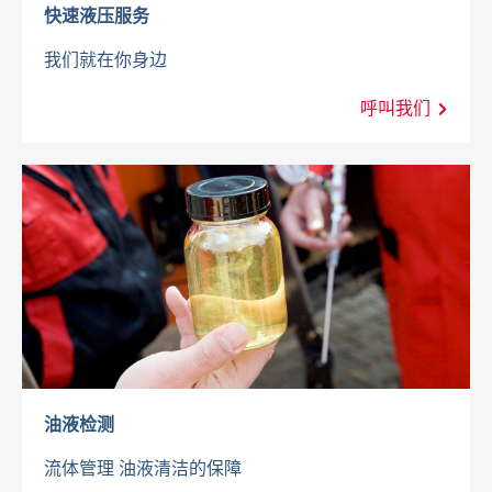
快速液压服务
我们就在你身边
呼叫我们
油液检测
流体管理 油液清洁的保障