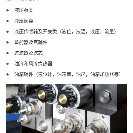
液压泵类
液压阀类
液压传感器及开关类（液位，液温，液压，流量）
蓄能器及其辅件
过滤器及滤芯
油冷和风冷换热器
油箱辅件（液位计，油箱盖，油尺，油箱加热器等）