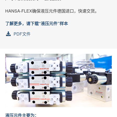
HANSA-FLEX确保液压元件德国进口，快速交货。
了解更多，请下载“液压元件”样本
PDF文件
液压元件主要为：