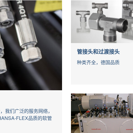
管接头和过渡接头
种类齐全，德国品质
经验，我们广泛的服务网络，
NSA-FLEX品质的软管