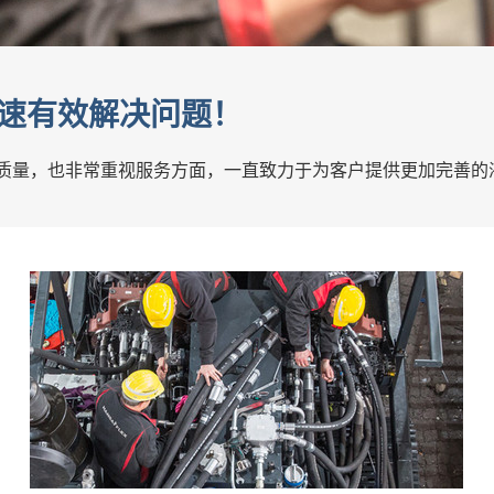
速有效解决问题！
品的质量，也非常重视服务方面，一直致力于为客户提供更加完善