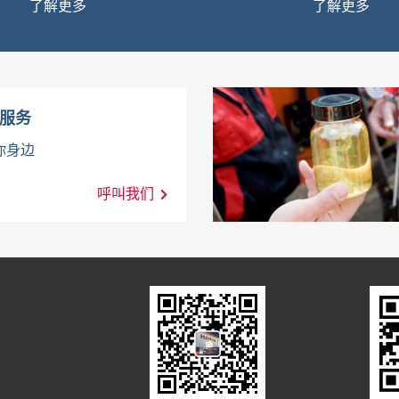
了解更多
了解更多
服务
你身边
呼叫我们