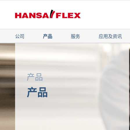
公司
产品
服务
应用及资讯
产品
产品