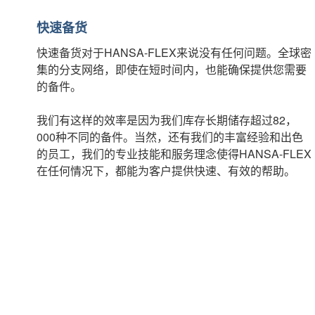
快速备货
快速备货对于HANSA-FLEX来说没有任何问题。全球密
集的分支网络，即使在短时间内，也能确保提供您需要
的备件。
我们有这样的效率是因为我们库存长期储存超过82，
000种不同的备件。当然，还有我们的丰富经验和出色
的员工，我们的专业技能和服务理念使得HANSA-FLEX
在任何情况下，都能为客户提供快速、有效的帮助。