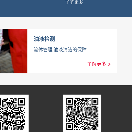
了解更多
油液检测
流体管理 油液清洁的保障
了解更多