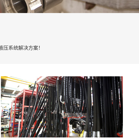
的液压系统解决方案！