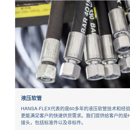
液压软管
HANSA-FLEX代表的是60多年的液压软管技术和
更能满足客户的快速供货需求。我们提供给客户的是HA
接头，包括标准件以及非标件。