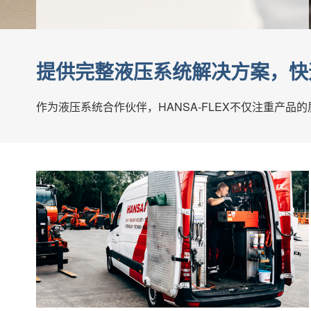
提供完整液压系统解决方案，快
作为液压系统合作伙伴，HANSA-FLEX不仅注重产