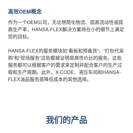
高效OEM概念
作为一个OEM公司，无论想简化物流、提高流动性或提
高生产率，HANSA-FLEX解决方案将在小的细节上满足
您的目标。
HANSA-FLEX的服务模块如“看板和预备货”，“打包代采
购”和“现场服务”这些都被证明是高性价比的服务。这些
服务都可以根据客户的需求来定制并配合客户的生产过
程和生产周期。此外，X-CODE、液压车间和HANSA-
FLEX油品服务是降低成本的其他选择。
我们的产品