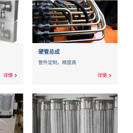
硬管总成
管件定制，精度高
详情
详情