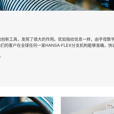
管理的创新工具，发挥了很大的作用。犹如指纹信息一样，由字母
我们的客户在全球任何一家HANSA-FLEX分支机构能够准确，
”