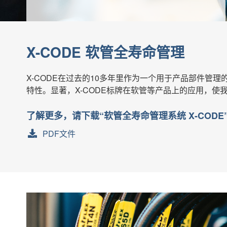
X-CODE 软管全寿命管理
X-CODE在过去的10多年里作为一个用于产品部件
特性。显著，X-CODE标牌在软管等产品上的应用，使
了解更多，请下载“软管全寿命管理系统 X-CODE
PDF文件