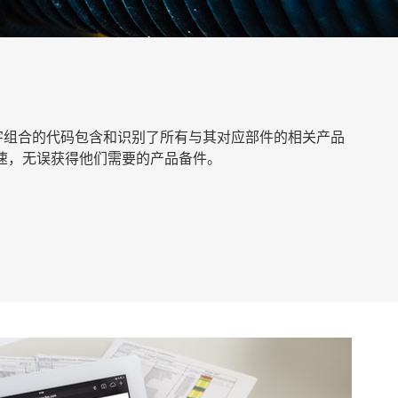
数字组合的代码包含和识别了所有与其对应部件的相关产品
快速，无误获得他们需要的产品备件。