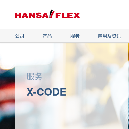
公司
产品
服务
应用及资讯
服务
X-CODE