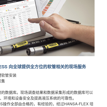
XXPRESS 向全球提供全方位的软管相关的现场服务
键软管安装
采集
整的数据库。现场调查结果和数据采集形成的数据库可以
、环境和设备安全及提高液压系统的可靠性。
PRESS操作全部由合格的，有经验的，经过HANSA-FLEX 培