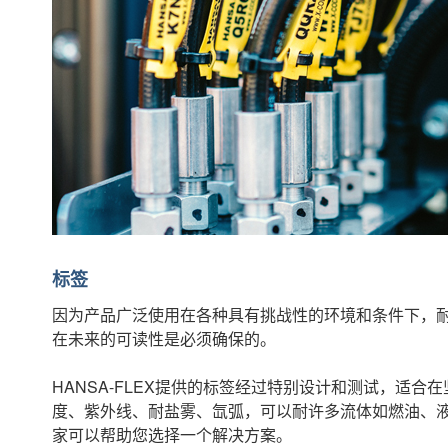
标签
因为产品广泛使用在各种具有挑战性的环境和条件下，耐久
在未来的可读性是必须确保的。
HANSA-FLEX提供的标签经过特别设计和测试，适合
度、紫外线、耐盐雾、氙弧，可以耐许多流体如燃油、
家可以帮助您选择一个解决方案。