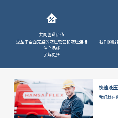
共同创造价值
受益于全面完整的液压软管和液压连接
我们的服
件产品线
了解更多
快速液压
我们就在