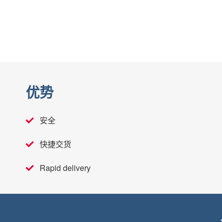
优势
安全
快捷交货
Rapid delivery