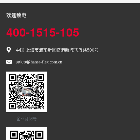
欢迎致电
400-1515-105
中国 上海市浦东新区临港新城飞舟路500号
sales
hansa-flex
com
cn
企业订阅号