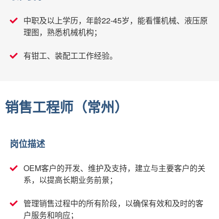
中职及以上学历，年龄22-45岁，能看懂机械、液压原
理图，熟悉机械机构；
有钳工、装配工工作经验。
销售工程师（常州）
岗位描述
OEM客户的开发、维护及支持，建立与主要客户的关
系，以提高长期业务前景；
管理销售过程中的所有阶段，以确保有效和及时的客
户服务和响应；