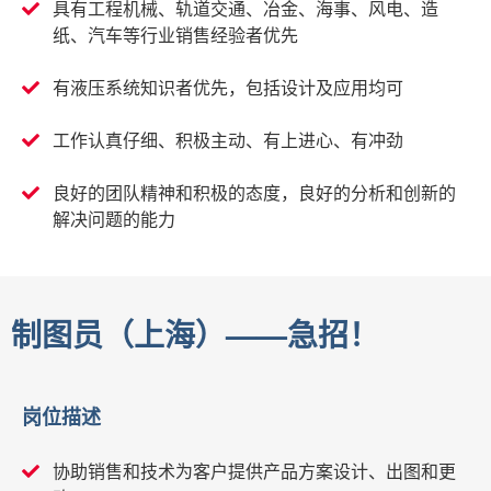
具有工程机械、轨道交通、冶金、海事、风电、造
纸、汽车等行业销售经验者优先
有液压系统知识者优先，包括设计及应用均可
工作认真仔细、积极主动、有上进心、有冲劲
良好的团队精神和积极的态度，良好的分析和创新的
解决问题的能力
制图员（上海）——急招！
岗位描述
协助销售和技术为客户提供产品方案设计、出图和更