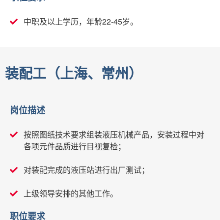
中职及以上学历，年龄22-45岁。
装配工（上海、常州）
岗位描述
按照图纸技术要求组装液压机械产品，安装过程中对
各项元件品质进行目视复检；
对装配完成的液压站进行出厂测试；
上级领导安排的其他工作。
职位要求