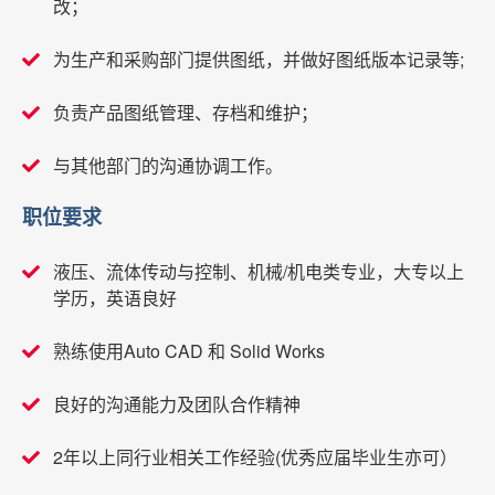
改；
为生产和采购部门提供图纸，并做好图纸版本记录等;
负责产品图纸管理、存档和维护；
与其他部门的沟通协调工作。
职位要求
液压、流体传动与控制、机械/机电类专业，大专以上
学历，英语良好
熟练使用Auto CAD 和 Solid Works
良好的沟通能力及团队合作精神
2年以上同行业相关工作经验(优秀应届毕业生亦可）