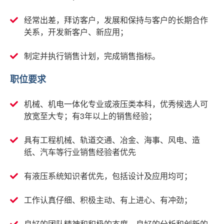
经常出差，拜访客户，发展和保持与客户的长期合作
关系，开发新客户、新应用；
制定并执行销售计划，完成销售指标。
职位要求
机械、机电一体化专业或液压类本科，优秀候选人可
放宽至大专；有3年以上的销售经验；
具有工程机械、轨道交通、冶金、海事、风电、造
纸、汽车等行业销售经验者优先
有液压系统知识者优先，包括设计及应用均可；
工作认真仔细、积极主动、有上进心、有冲劲；
良好的团队精神和积极的态度，良好的分析和创新的