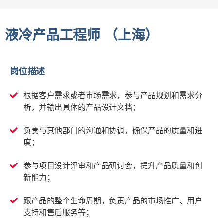
液冷产品工程师 （上海）
岗位描述
根据客户需求或者市场需求，参与产品规划和需求分
析，并输出具体的产品设计文档；
负责与其他部门的沟通和协调，确保产品的质量和进
度；
参与项目设计评审和产品研讨会，提升产品质量和创
新能力；
跟产品的整个生命周期，负责产品的市场推广、用户
支持和售后服务等；