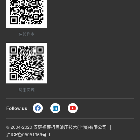
在线样本
阿里商城
Follow us
© 2004-2020 汉萨福莱柯思液压技术(上海)有限公司
沪ICP备05051369号-1