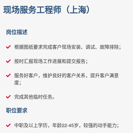
现场服务工程师（上海）
岗位描述
根据图纸要求完成客户现场安装、调试、故障排除；
按时汇报现场工作进展和提交报告；
服务好客户，维护良好的客户关系，提升客户满意
度；
完成其他临时任务。
职位要求
中职及以上学历，年龄22-45岁，较强的动手能力；