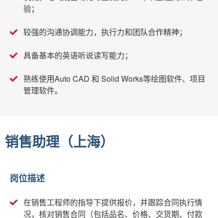
验；
较强的沟通协调能力，执行力和团队合作精神；
具备基本的英语听说读写能力；
熟练使用Auto CAD 和 Solid Works等绘图软件、项目
管理软件。
销售助理（上海）
岗位描述
在销售工程师的指导下提供报价，并跟踪合同执行情
况，核对销售合同（包括品名、价格、交货期、付款