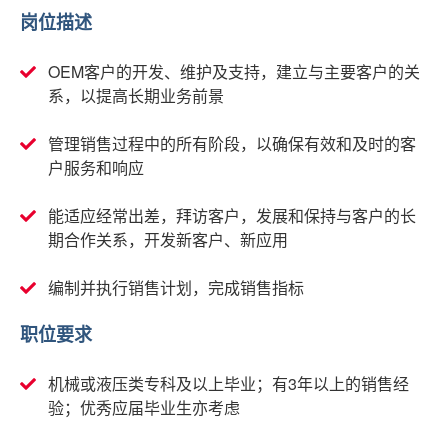
岗位描述
OEM客户的开发、维护及支持，建立与主要客户的关
系，以提高长期业务前景
管理销售过程中的所有阶段，以确保有效和及时的客
户服务和响应
能适应经常出差，拜访客户，发展和保持与客户的长
期合作关系，开发新客户、新应用
编制并执行销售计划，完成销售指标
职位要求
机械或液压类专科及以上毕业；有3年以上的销售经
验；优秀应届毕业生亦考虑