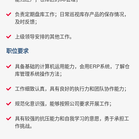
负责定期盘库工作；日常巡视库存产品的保存情况，
及时反馈；
上级领导安排的其他工作。
职位要求
具备基础的计算机运用能力，会用ERP系统，了解仓
库管理系统操作方法；
工作细致认真，具有良好的执行力和团队协作能力；
规范化意识强，能够按照公司要求开展工作；
具有较强的抗压能力和自我学习的意愿，勇于承担工
作挑战。