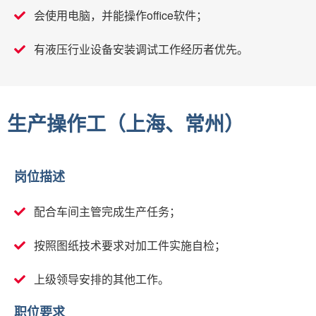
会使用电脑，并能操作office软件；
有液压行业设备安装调试工作经历者优先。
生产操作工（上海、常州）
岗位描述
配合车间主管完成生产任务；
按照图纸技术要求对加工件实施自检；
上级领导安排的其他工作。
职位要求