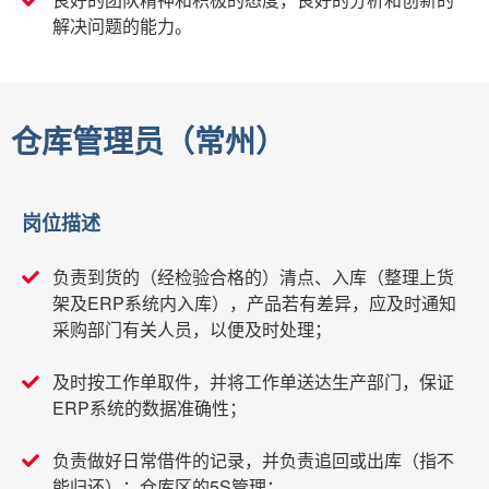
解决问题的能力。
仓库管理员（常州）
岗位描述
负责到货的（经检验合格的）清点、入库（整理上货
架及ERP系统内入库），产品若有差异，应及时通知
采购部门有关人员，以便及时处理；
及时按工作单取件，并将工作单送达生产部门，保证
ERP系统的数据准确性；
负责做好日常借件的记录，并负责追回或出库（指不
能归还）；仓库区的5S管理；