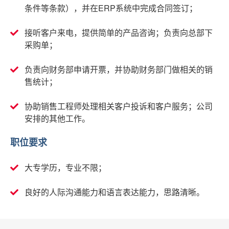
条件等条款），并在ERP系统中完成合同签订；
接听客户来电，提供简单的产品咨询；负责向总部下
采购单；
负责向财务部申请开票，并协助财务部门做相关的销
售统计；
协助销售工程师处理相关客户投诉和客户服务；公司
安排的其他工作。
职位要求
大专学历，专业不限；
良好的人际沟通能力和语言表达能力，思路清晰。