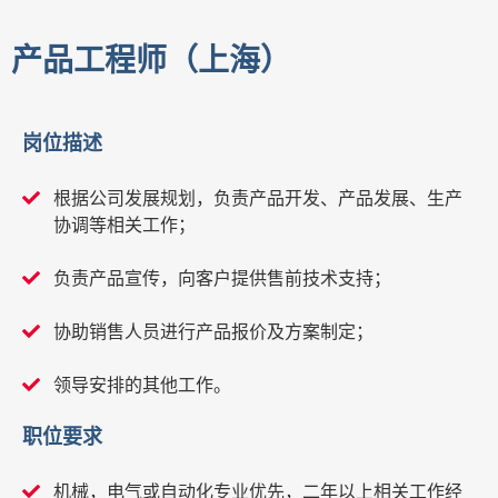
产品工程师（上海）
岗位描述
根据公司发展规划，负责产品开发、产品发展、生产
协调等相关工作；
负责产品宣传，向客户提供售前技术支持；
协助销售人员进行产品报价及方案制定；
领导安排的其他工作。
职位要求
机械，电气或自动化专业优先，二年以上相关工作经