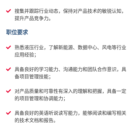
搜集并跟踪行业动态，保持对产品技术的敏锐认知，
提升产品竞争力。
职位要求
熟悉液压行业，了解新能源、数据中心、风电等行业
应用经验；
具备良好的学习能力、沟通能力和团队合作意识，具
备项目管理技能；
对产品质量和可靠性有深入的理解和把握，具备一定
的项目管理和协调能力；
具备良好的英语听说读写能力，能够阅读和编写相关
的技术文档和报告。