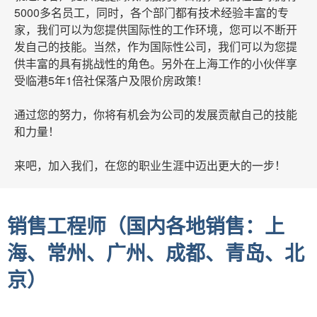
5000多名员工，同时，各个部门都有技术经验丰富的专
家，我们可以为您提供国际性的工作环境，您可以不断开
发自己的技能。当然，作为国际性公司，我们可以为您提
供丰富的具有挑战性的角色。另外在上海工作的小伙伴享
受临港5年1倍社保落户
及限价房政策！
通过您的努力，你将有机会为公司的发展贡献自己的技能
和力量！
来吧，加入我们，在您的职业生涯中迈出更大的一步！
销售工程师（国内各地销售：上
海、常州、广州、成都、青岛、北
京）