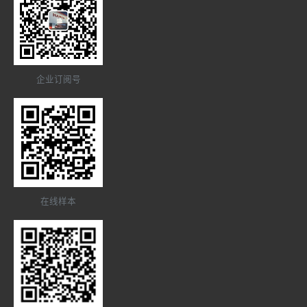
企业订阅号
在线样本