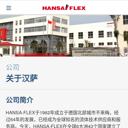
公司
关于汉萨
公司简介
HANSA-FLEX于1962年成立于德国北部城市不来梅，经
过64年的发展，已经成为全球知名的流体技术供应商和服
务商。今天，HANSA-FLEX在全球6大洲43个国家建立了