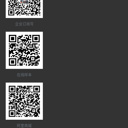
企业订阅号
在线样本
阿里商城