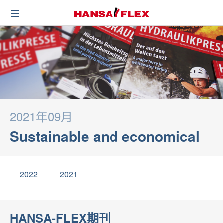
2021年09月
Sustainable and economical
2022
2021
HANSA-FLEX期刊