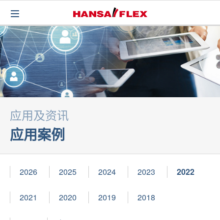
应用及资讯
应用案例
2026
2025
2024
2023
2022
2021
2020
2019
2018