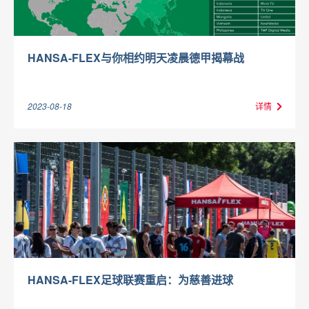
HANSA-FLEX与你相约明天凌晨德甲揭幕战
2023-08-18
详情
HANSA-FLEX足球联赛重启：为慈善进球