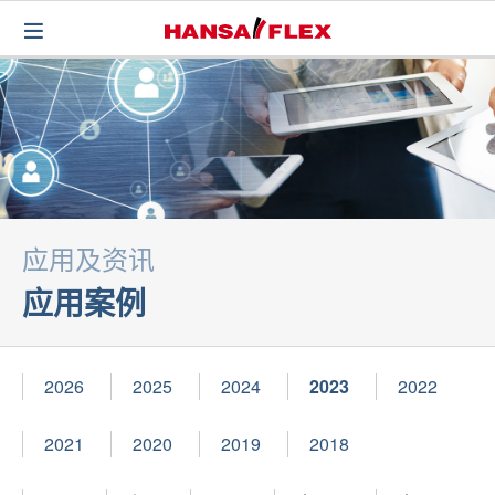
应用及资讯
应用案例
2026
2025
2024
2023
2022
2021
2020
2019
2018