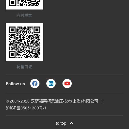
在线样本
阿里商城
Follow us
© 2004-2020 汉萨福莱柯思液压技术(上海)有限公司
沪ICP备05051369号-1
to top