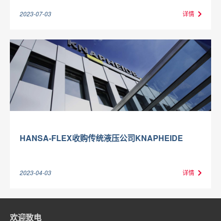
2023-07-03
详情
HANSA-FLEX收购传统液压公司KNAPHEIDE
2023-04-03
详情
欢迎致电