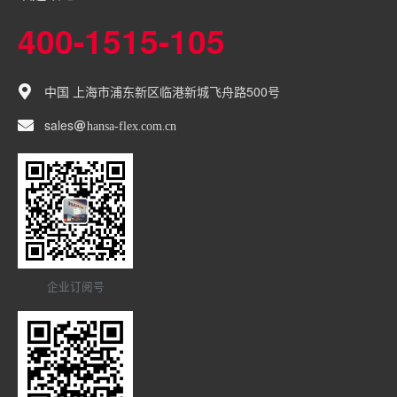
400-1515-105
中国 上海市浦东新区临港新城飞舟路500号
sales
hansa-flex
com
cn
企业订阅号