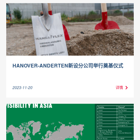
HANOVER-ANDERTEN新设分公司举行奠基仪式
2023-11-20
详情