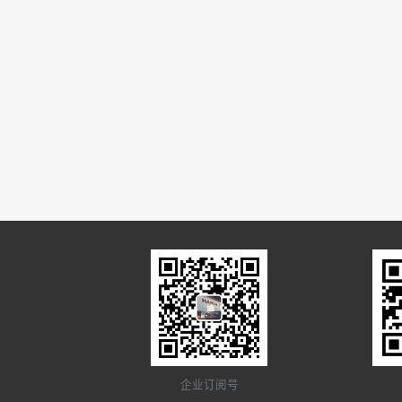
企业订阅号