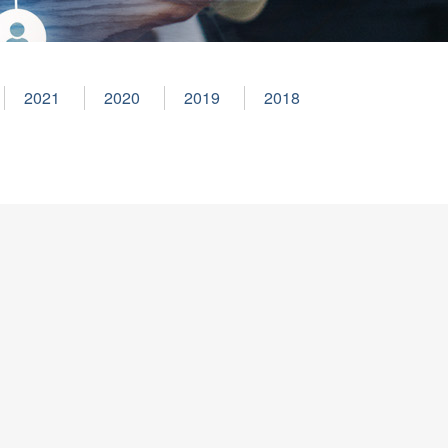
2021
2020
2019
2018