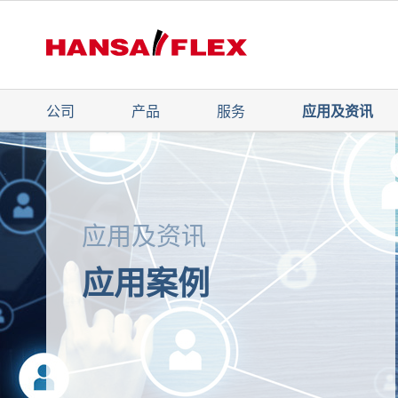
公司
产品
服务
应用及资讯
应用及资讯
应用案例