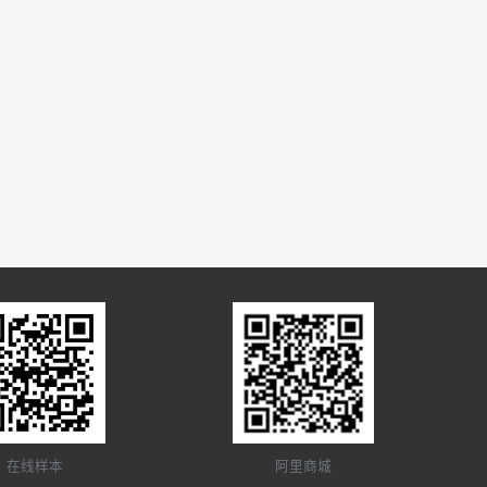
在线样本
阿里商城