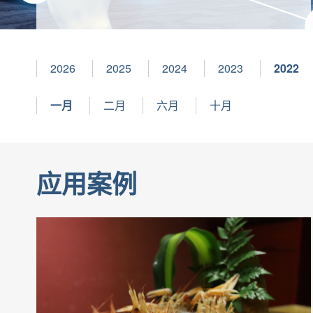
2026
2025
2024
2023
2022
一月
二月
六月
十月
应用案例