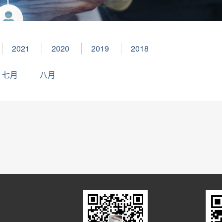
2021
2020
2019
2018
七月
八月