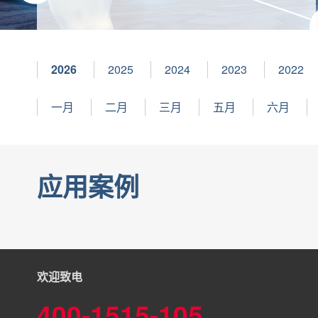
2026
2025
2024
2023
2022
一月
二月
三月
五月
六月
应用案例
欢迎致电
400-1515-105