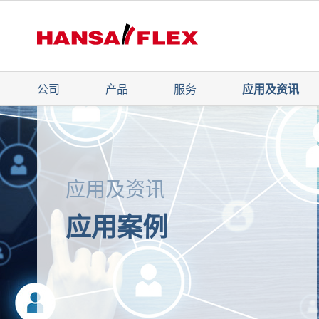
公司
产品
服务
应用及资讯
应用及资讯
应用案例